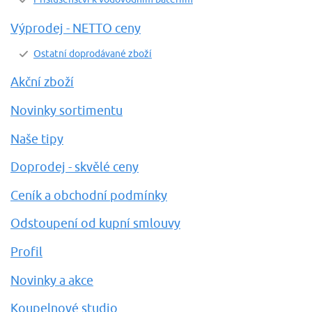
Výprodej - NETTO ceny
Ostatní doprodávané zboží
Akční zboží
Novinky sortimentu
Naše tipy
Doprodej - skvělé ceny
Ceník a obchodní podmínky
Odstoupení od kupní smlouvy
Profil
Novinky a akce
Koupelnové studio