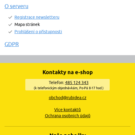
O serveru
Registrace newsletteru
Mapa stránek
Prohlášení o přístupnosti
GDPR
Kontakty na e-shop
Telefon:
485 124 343
(k telefonickým objednávkám, Po-Pá 8-17 hod.)
obchod@rubidea.cz
Více kontaktů
Ochrana osobních údajů