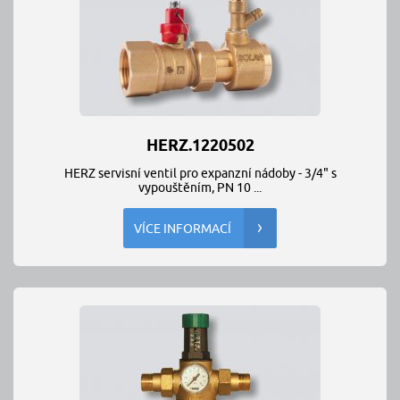
HERZ.1220502
HERZ servisní ventil pro expanzní nádoby - 3/4" s
vypouštěním, PN 10 ...
VÍCE INFORMACÍ