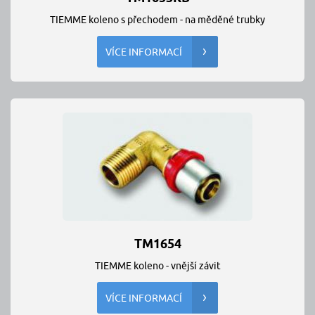
TIEMME koleno s přechodem - na měděné trubky
VÍCE INFORMACÍ
TM1654
TIEMME koleno - vnější závit
VÍCE INFORMACÍ