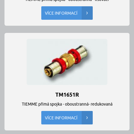
VÍCE INFORMACÍ
TM1651R
TIEMME přímá spojka - oboustranná- redukovaná
VÍCE INFORMACÍ