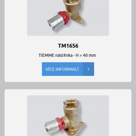
TM1656
TIEMME nástěnka - H = 40 mm
VÍCE INFORMACÍ