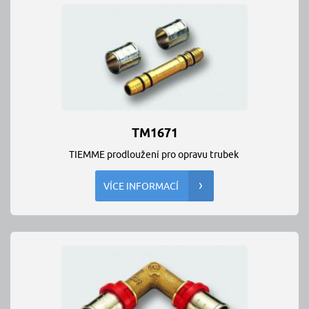
TM1671
TIEMME prodloužení pro opravu trubek
VÍCE INFORMACÍ