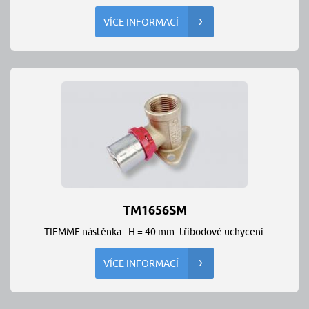
VÍCE INFORMACÍ
TM1656SM
TIEMME nástěnka - H = 40 mm- tříbodové uchycení
VÍCE INFORMACÍ