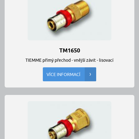
TM1650
TIEMME přímý přechod - vnější závit - lisovací
VÍCE INFORMACÍ