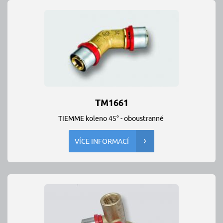
TM1661
TIEMME koleno 45° - oboustranné
VÍCE INFORMACÍ