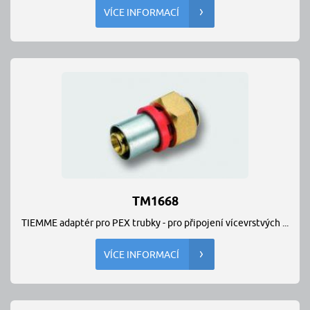
VÍCE INFORMACÍ
TM1668
TIEMME adaptér pro PEX trubky - pro připojení vícevrstvých ...
VÍCE INFORMACÍ