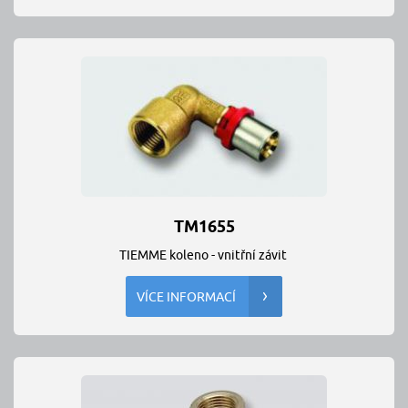
TM1655
TIEMME koleno - vnitřní závit
VÍCE INFORMACÍ