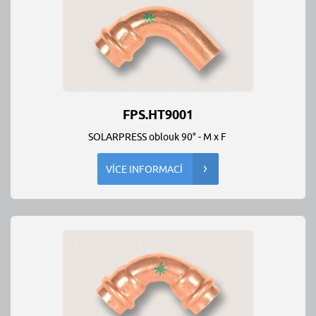
FPS.HT9001
SOLARPRESS oblouk 90° - M x F
VÍCE INFORMACÍ