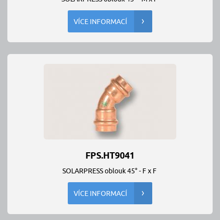
VÍCE INFORMACÍ
FPS.HT9041
SOLARPRESS oblouk 45° - F x F
VÍCE INFORMACÍ