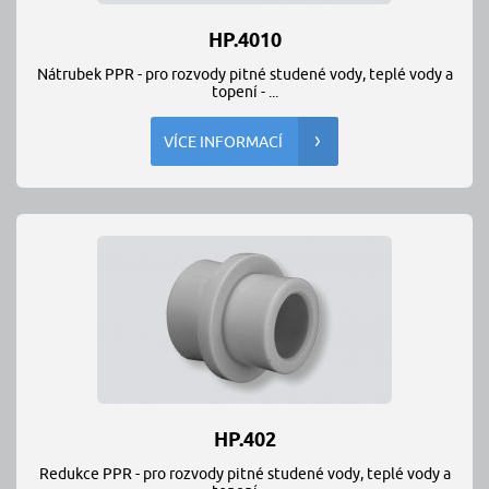
HP.4010
Nátrubek PPR - pro rozvody pitné studené vody, teplé vody a
topení - ...
VÍCE INFORMACÍ
HP.402
Redukce PPR - pro rozvody pitné studené vody, teplé vody a