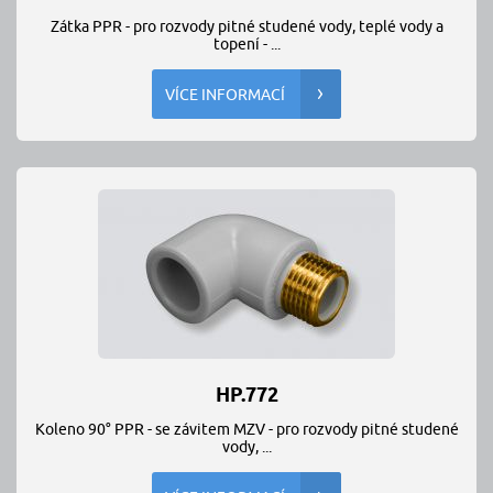
Zátka PPR - pro rozvody pitné studené vody, teplé vody a
topení - ...
VÍCE INFORMACÍ
HP.772
Koleno 90° PPR - se závitem MZV - pro rozvody pitné studené
vody, ...