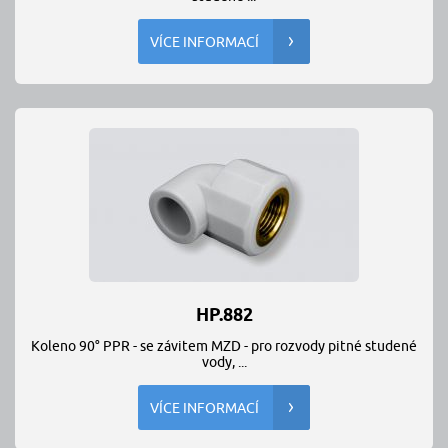
VÍCE INFORMACÍ
HP.882
Koleno 90° PPR - se závitem MZD - pro rozvody pitné studené
vody, ...
VÍCE INFORMACÍ