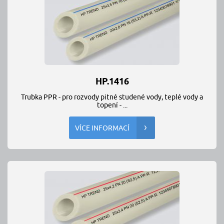
HP.1416
Trubka PPR - pro rozvody pitné studené vody, teplé vody a
topení - ...
VÍCE INFORMACÍ