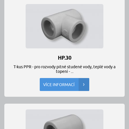
HP.30
T-kus PPR - pro rozvody pitné studené vody, teplé vody a
topení - ...
VÍCE INFORMACÍ