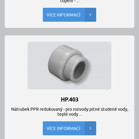
topení - ...
VÍCE INFORMACÍ
HP.403
Nátrubek PPR redukovaný - pro rozvody pitné studené vody,
teplé vody ...
VÍCE INFORMACÍ