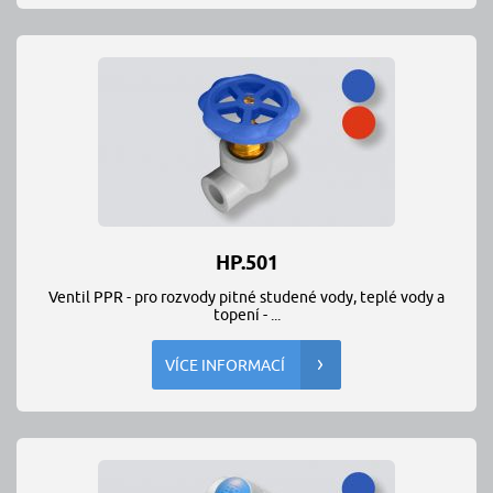
HP.501
Ventil PPR - pro rozvody pitné studené vody, teplé vody a
topení - ...
VÍCE INFORMACÍ