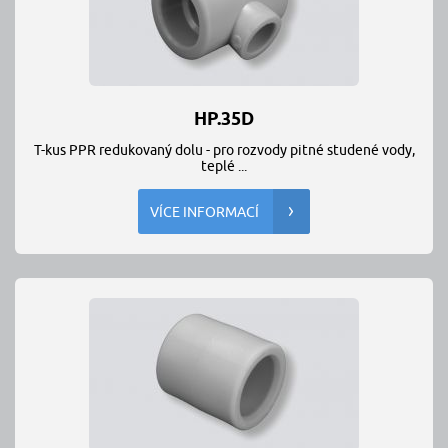
HP.35D
T-kus PPR redukovaný dolu - pro rozvody pitné studené vody,
teplé ...
VÍCE INFORMACÍ