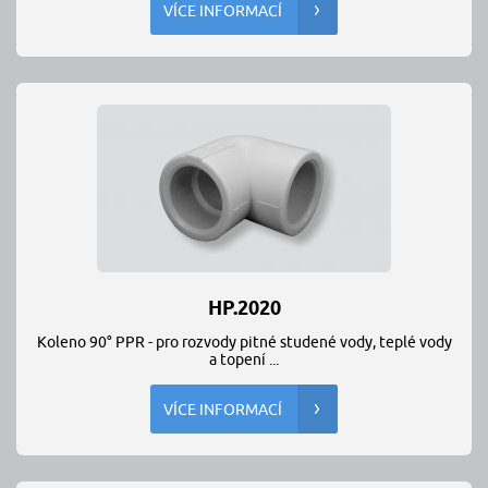
VÍCE INFORMACÍ
HP.2020
Koleno 90° PPR - pro rozvody pitné studené vody, teplé vody
a topení ...
VÍCE INFORMACÍ