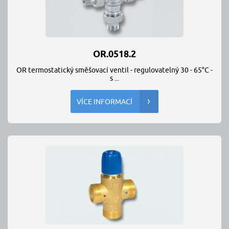
OR.0518.2
OR termostatický směšovací ventil - regulovatelný 30 - 65°C -
s ...
VÍCE INFORMACÍ