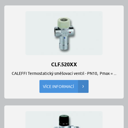
CLF.520XX
CALEFFI Termostatický směšovací ventil - PN10, Pmax = ...
VÍCE INFORMACÍ