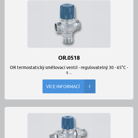
OR.0518
OR termostatický směšovací ventil - regulovatelný 30 - 65°C -
s ...
VÍCE INFORMACÍ