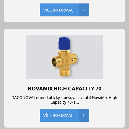
VÍCE INFORMACÍ
NOVAMIX HIGH CAPACITY 70
TACONOVA termostatický směšovací ventil NovaMix High
Capacity 70- s ...
VÍCE INFORMACÍ