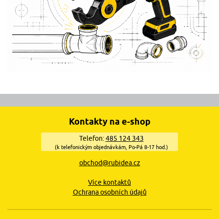
Kontakty na e-shop
Telefon:
485 124 343
(k telefonickým objednávkám, Po-Pá 8-17 hod.)
obchod@rubidea.cz
Více kontaktů
Ochrana osobních údajů