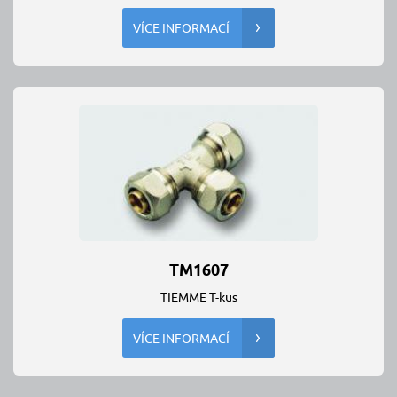
VÍCE INFORMACÍ
TM1607
TIEMME T-kus
VÍCE INFORMACÍ