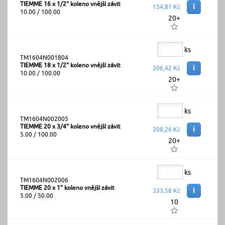
TIEMME 16 x 1/2" koleno vnější závit
i
154,81 Kč
10.00 / 100.00
20+
ks
TM1604N001804
TIEMME 18 x 1/2" koleno vnější závit
i
206,42 Kč
10.00 / 100.00
20+
ks
TM1604N002005
TIEMME 20 x 3/4" koleno vnější závit
i
208,26 Kč
5.00 / 100.00
20+
ks
TM1604N002006
TIEMME 20 x 1" koleno vnější závit
i
333,58 Kč
5.00 / 50.00
10