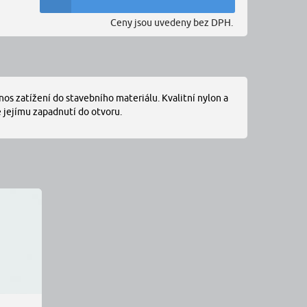
Ceny jsou uvedeny bez DPH.
nos zatížení do stavebního materiálu. Kvalitní nylon a
 jejímu zapadnutí do otvoru.