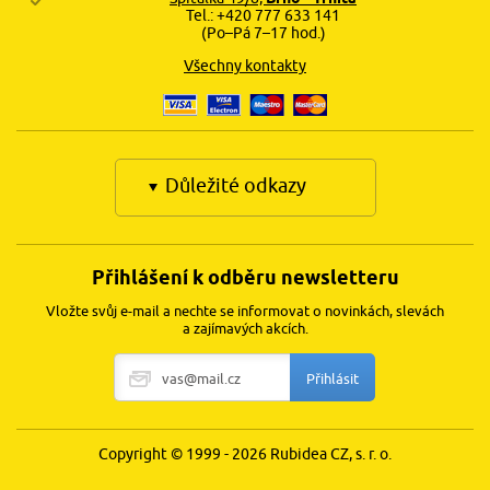
Tel.: +420 777 633 141
(Po–Pá 7–17 hod.)
Všechny kontakty
Důležité odkazy
Přihlášení k odběru newsletteru
Vložte svůj e-mail a nechte se informovat o novinkách, slevách
a zajímavých akcích.
Copyright © 1999 - 2026 Rubidea CZ, s. r. o.