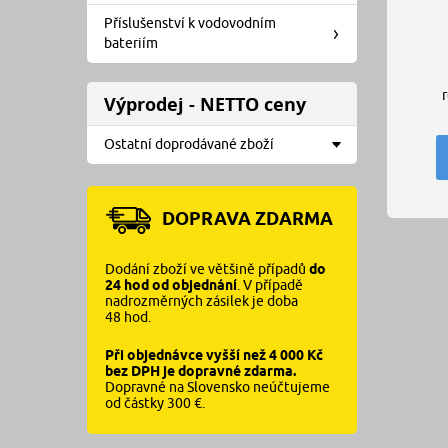
Příslušenství k vodovodním
bateriím
Výprodej - NETTO ceny
Ostatní doprodávané zboží
DOPRAVA ZDARMA
Dodání zboží ve většině případů
do
24 hod od objednání
. V případě
nadrozměrných zásilek je doba
48 hod.
Při objednávce vyšší než 4 000 Kč
bez DPH je dopravné zdarma.
Dopravné na Slovensko neúčtujeme
od částky 300 €.